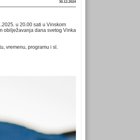
30.12.2024
.2025. u 20.00 sati u Vinskom
m obilježavanja dana svetog Vinka
, vremenu, programu i sl.