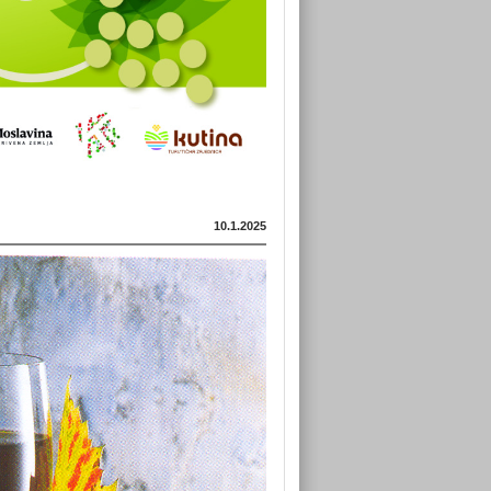
10.1.2025