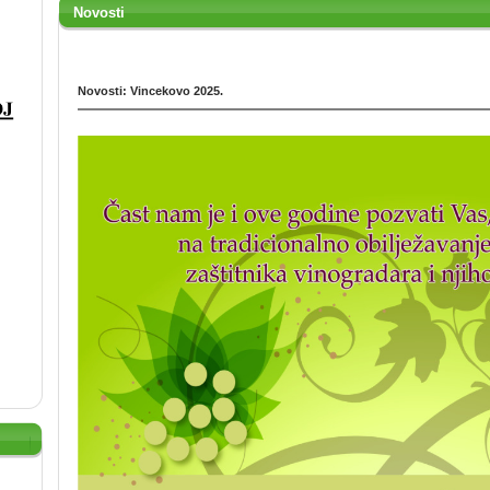
Novosti
Novosti: Vincekovo 2025.