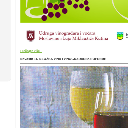
Pročitajte više...
Novosti: 11. IZLOŽBA VINA i VINOGRADARSKE OPREME