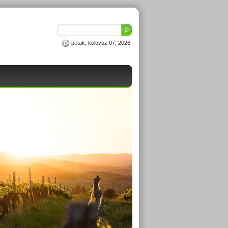
petak, kolovoz 07, 2026