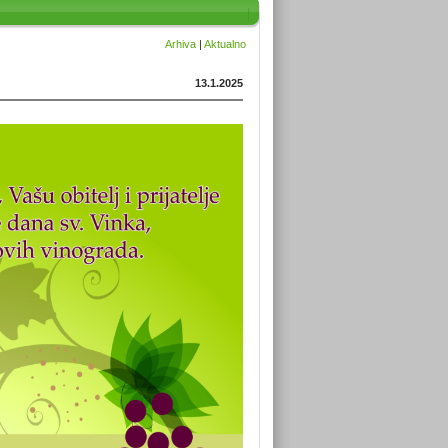
Arhiva
|
Aktualno
13.1.2025