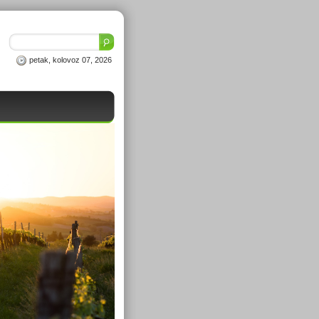
petak, kolovoz 07, 2026