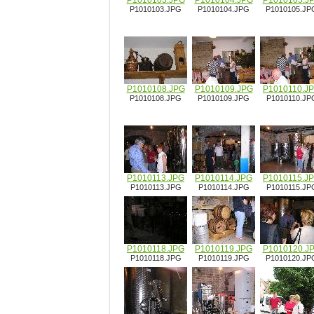
P1010103.JPG
P1010104.JPG
P1010105.J
P1010103.JPG
P1010104.JPG
P1010105.JP
P1010108.JPG
P1010109.JPG
P1010110.J
P1010108.JPG
P1010109.JPG
P1010110.JP
P1010113.JPG
P1010114.JPG
P1010115.J
P1010113.JPG
P1010114.JPG
P1010115.JP
P1010118.JPG
P1010119.JPG
P1010120.J
P1010118.JPG
P1010119.JPG
P1010120.JP