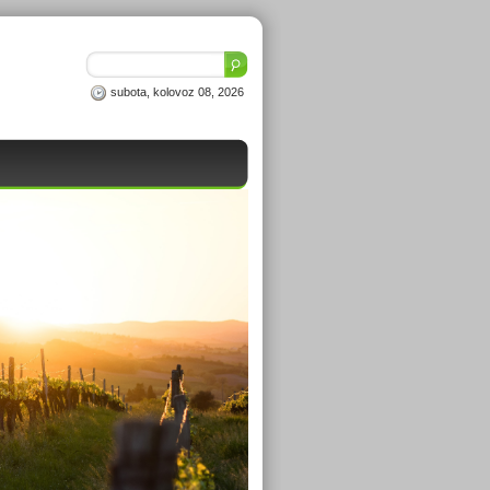
subota, kolovoz 08, 2026