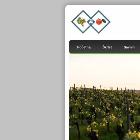
Početna
Škrlet
Savjeti