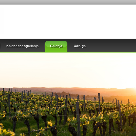
Kalendar događanja
Galerija
Udruga