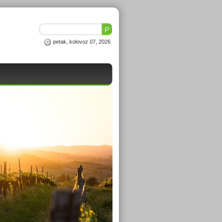
petak, kolovoz 07, 2026