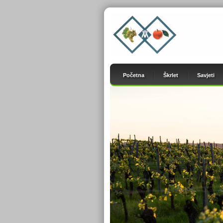
Početna
Škrlet
Savjeti