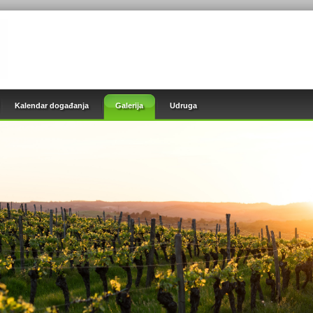
Kalendar događanja
Galerija
Udruga