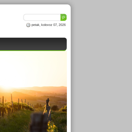
petak, kolovoz 07, 2026