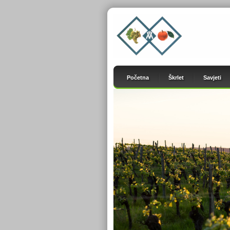
Početna
Škrlet
Savjeti