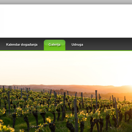
Kalendar događanja
Galerija
Udruga