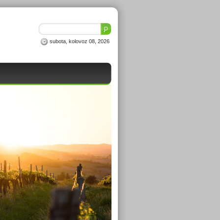
subota, kolovoz 08, 2026