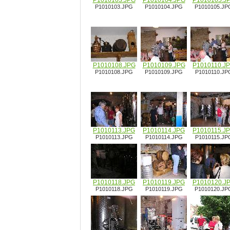
P1010103.JPG
P1010104.JPG
P1010105.J
P1010103.JPG
P1010104.JPG
P1010105.JP
P1010108.JPG
P1010109.JPG
P1010110.J
P1010108.JPG
P1010109.JPG
P1010110.JP
P1010113.JPG
P1010114.JPG
P1010115.J
P1010113.JPG
P1010114.JPG
P1010115.JP
P1010118.JPG
P1010119.JPG
P1010120.J
P1010118.JPG
P1010119.JPG
P1010120.JP