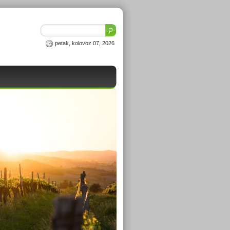
petak, kolovoz 07, 2026