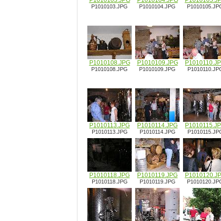
P1010103.JPG
P1010104.JPG
P1010105.J
P1010103.JPG
P1010104.JPG
P1010105.JP
P1010108.JPG
P1010109.JPG
P1010110.J
P1010108.JPG
P1010109.JPG
P1010110.JP
P1010113.JPG
P1010114.JPG
P1010115.J
P1010113.JPG
P1010114.JPG
P1010115.JP
P1010118.JPG
P1010119.JPG
P1010120.J
P1010118.JPG
P1010119.JPG
P1010120.JP