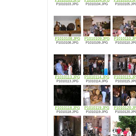
P1010103.JPG
P1010104.JPG
P1010105.J
P1010103.JPG
P1010104.JPG
P1010105.JP
P1010108.JPG
P1010109.JPG
P1010110.J
P1010108.JPG
P1010109.JPG
P1010110.JP
P1010113.JPG
P1010114.JPG
P1010115.J
P1010113.JPG
P1010114.JPG
P1010115.JP
P1010118.JPG
P1010119.JPG
P1010120.J
P1010118.JPG
P1010119.JPG
P1010120.JP