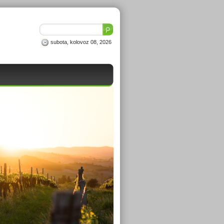
subota, kolovoz 08, 2026