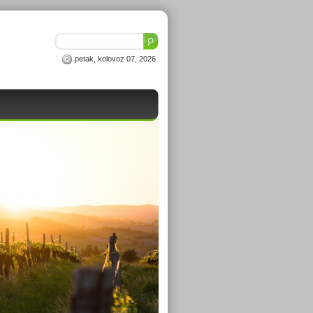
petak, kolovoz 07, 2026