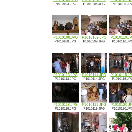
P1010103.JPG
P1010104.JPG
P1010105.J
P1010103.JPG
P1010104.JPG
P1010105.JP
P1010108.JPG
P1010109.JPG
P1010110.J
P1010108.JPG
P1010109.JPG
P1010110.JP
P1010113.JPG
P1010114.JPG
P1010115.J
P1010113.JPG
P1010114.JPG
P1010115.JP
P1010118.JPG
P1010119.JPG
P1010120.J
P1010118.JPG
P1010119.JPG
P1010120.JP