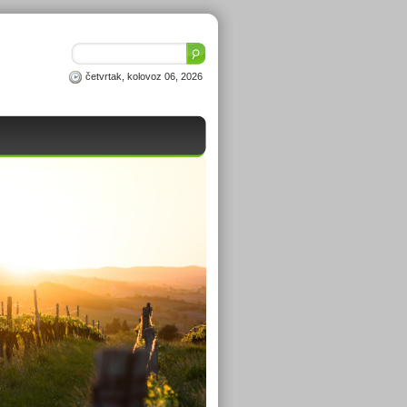
četvrtak, kolovoz 06, 2026