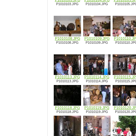
P1010103.JPG
P1010104.JPG
P1010105.J
P1010103.JPG
P1010104.JPG
P1010105.JP
P1010108.JPG
P1010109.JPG
P1010110.J
P1010108.JPG
P1010109.JPG
P1010110.JP
P1010113.JPG
P1010114.JPG
P1010115.J
P1010113.JPG
P1010114.JPG
P1010115.JP
P1010118.JPG
P1010119.JPG
P1010120.J
P1010118.JPG
P1010119.JPG
P1010120.JP