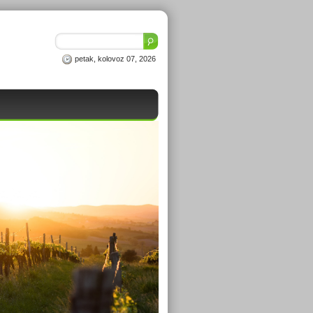
petak, kolovoz 07, 2026