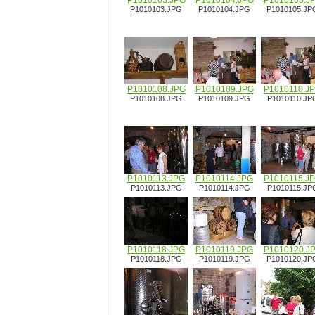
P1010103.JPG
P1010104.JPG
P1010105.J
P1010103.JPG
P1010104.JPG
P1010105.JP
P1010108.JPG
P1010109.JPG
P1010110.J
P1010108.JPG
P1010109.JPG
P1010110.JP
P1010113.JPG
P1010114.JPG
P1010115.J
P1010113.JPG
P1010114.JPG
P1010115.JP
P1010118.JPG
P1010119.JPG
P1010120.J
P1010118.JPG
P1010119.JPG
P1010120.JP